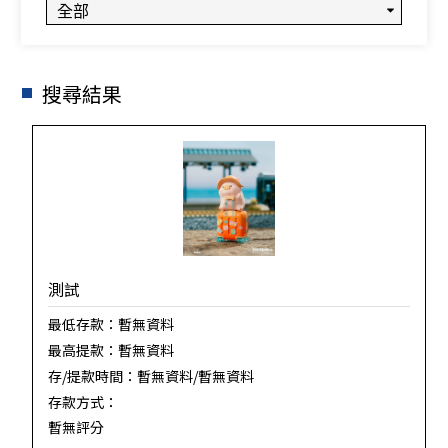
搜尋結果
測試
最低存款：
暫無資料
最高提款：
暫無資料
存/提款時間：
暫無資料/暫無資料
存款方式：
暫無評分