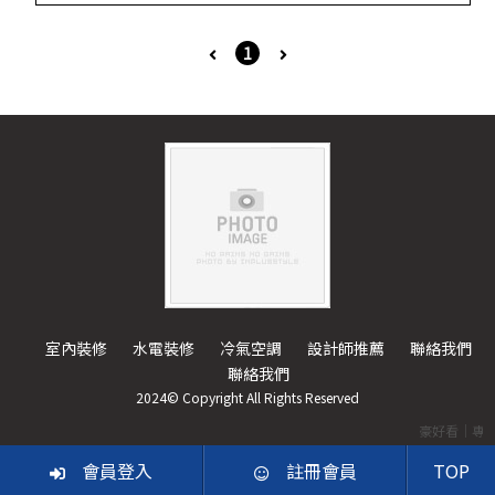
1
室內裝修
水電裝修
冷氣空調
設計師推薦
聯絡我們
聯絡我們
2024© Copyright All Rights Reserved
豪好看｜專
會員登入
註冊會員
TOP