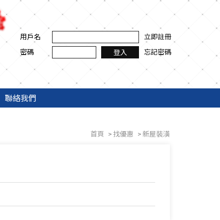
用戶名
立即註冊
密碼
忘記密碼
登入
聯絡我們
首頁
找優惠
新屋裝潢