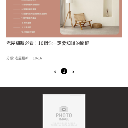
老屋翻新必看！10個你一定要知道的關鍵
分類:
老屋翻新
10-16
1