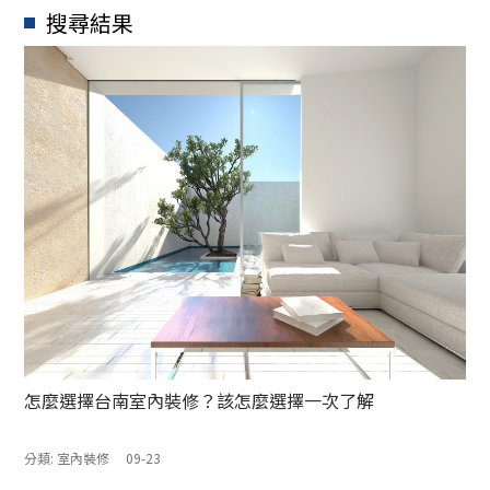
搜尋結果
怎麼選擇台南室內裝修？該怎麼選擇一次了解
分類:
室內裝修
09-23